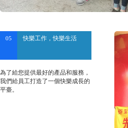
05
快樂工作，快樂生活
為了給您提供最好的產品和服務，
我們給員工打造了一個快樂成長的
平臺。