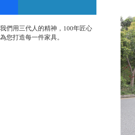
我們用三代人的精神，100年匠心
為您打造每一件家具。