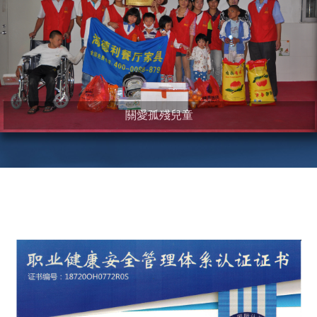
關愛孤殘兒童