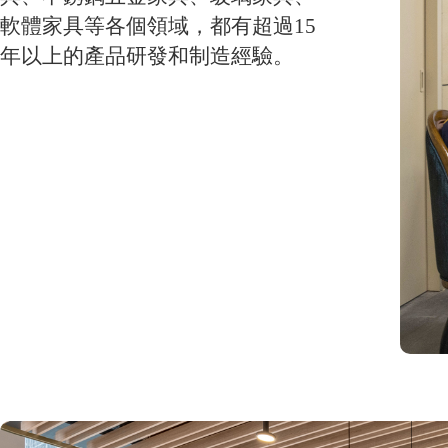
軟體家具等各個領域，都有超過15
年以上的產品研發和制造經驗。